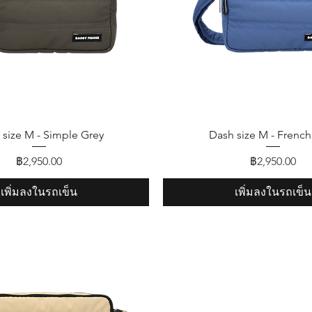
ดูข้อมูลด่วน
ดูข้อมูลด่วน
 size M - Simple Grey
Dash size M - French
ราคา
ราคา
฿2,950.00
฿2,950.00
เพิ่มลงในรถเข็น
เพิ่มลงในรถเข็น