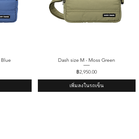
ดูข้อมูลด่วน
 Blue
Dash size M - Moss Green
ราคา
฿2,950.00
เพิ่มลงในรถเข็น