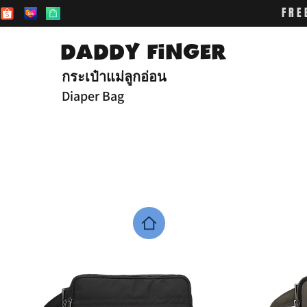
FRE
DADDY FiNGER
กระเป๋าแม่ลูกอ่อน
Diaper Bag