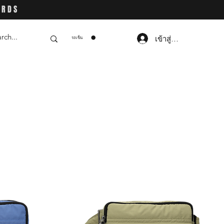
ARDS
เข้าสู่ระบบ
รถเข็น