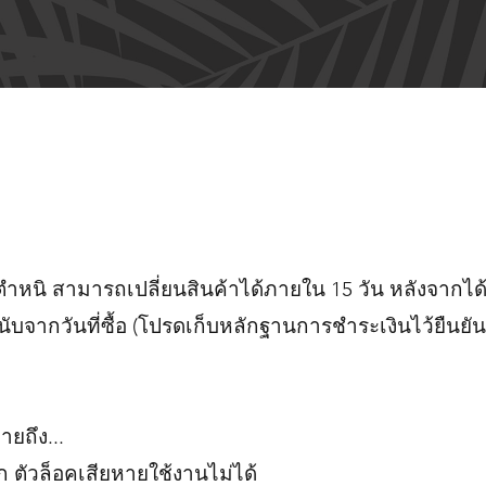
ตำหนิ สามารถเปลี่ยนสินค้าได้ภายใน 15 วัน หลังจากได้
 นับจากวันที่ซื้อ (โปรดเก็บหลักฐานการชำระเงินไว้ยืนยัน
ายถึง...
ก ตัวล็อคเสียหายใช้งานไม่ได้