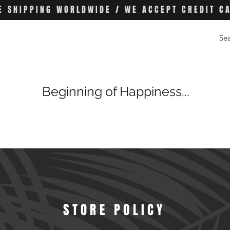
E SHIPPING WORLDWIDE / WE ACCEPT CREDIT C
Beginning of Happiness...
STORE POLICY