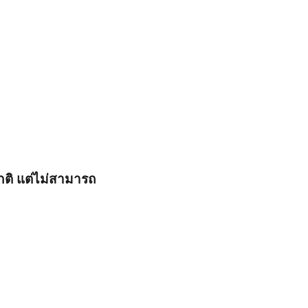
กติ แต่ไม่สามารถ