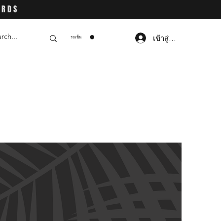
ARDS
เข้าสู่ระบบ
รถเข็น