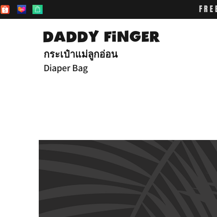
FRE
DADDY FiNGER
กระเป๋าแม่ลูกอ่อน
Diaper Bag