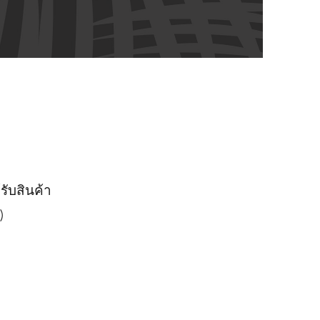
รับสินค้า
)