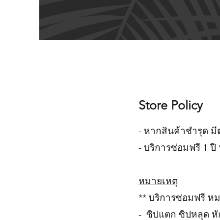
Store Policy
- หากสินค้าชำรุด มี
- บริการซ่อมฟรี 1 ปี
หมายเหตุ
** บริการซ่อมฟรี หม
- ซิปแตก ซิปหลุด หั