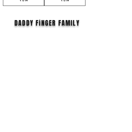
DADDY FiNGER FAMILY