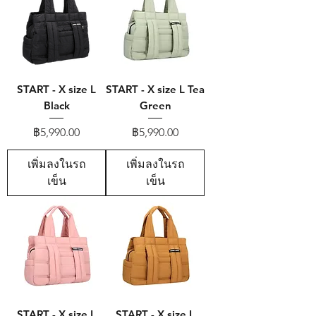
START - X size L
START - X size L Tea
Black
Green
ราคา
ราคา
฿5,990.00
฿5,990.00
เพิ่มลงในรถ
เพิ่มลงในรถ
เข็น
เข็น
START - X size L
START - X size L