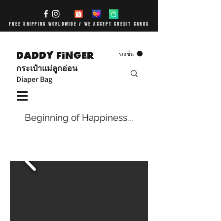
FREE SHIPPING WORLDWIDE / WE ACCEPT CREDIT CARDS
DADDY FiNGER
รถเข็น
กระเป๋าแม่ลูกอ่อน
Diaper Bag
Beginning of Happiness...