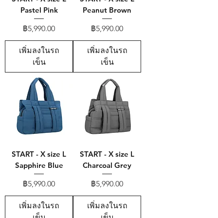
Pastel Pink
Peanut Brown
ราคา
ราคา
฿5,990.00
฿5,990.00
เพิ่มลงในรถ
เพิ่มลงในรถ
เข็น
เข็น
START - X size L
START - X size L
Sapphire Blue
Charcoal Grey
ราคา
ราคา
฿5,990.00
฿5,990.00
เพิ่มลงในรถ
เพิ่มลงในรถ
เข็น
เข็น