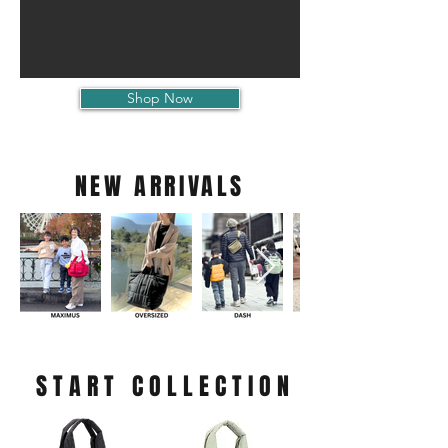
Shop Now
NEW ARRIVALS
START COLLECTION