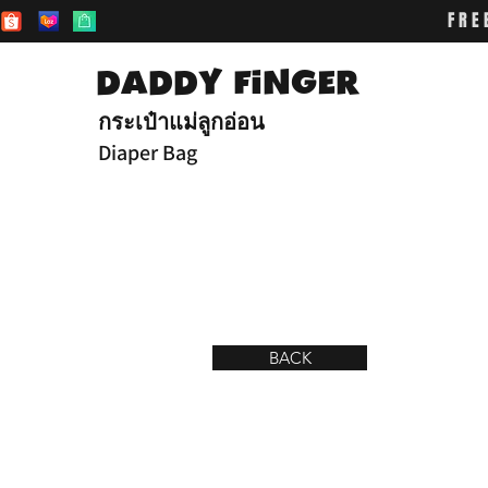
FRE
DADDY FiNGER
กระเป๋าแม่ลูกอ่อน
Diaper Bag
BACK