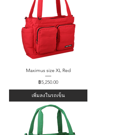
Maximus size XL Red
ราคา
฿5,250.00
เพิ่มลงในรถเข็น