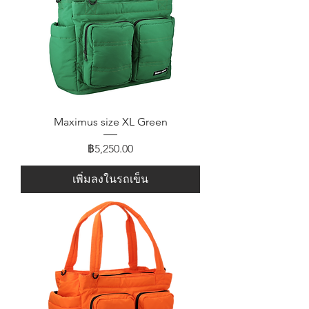
Maximus size XL Green
ราคา
฿5,250.00
เพิ่มลงในรถเข็น