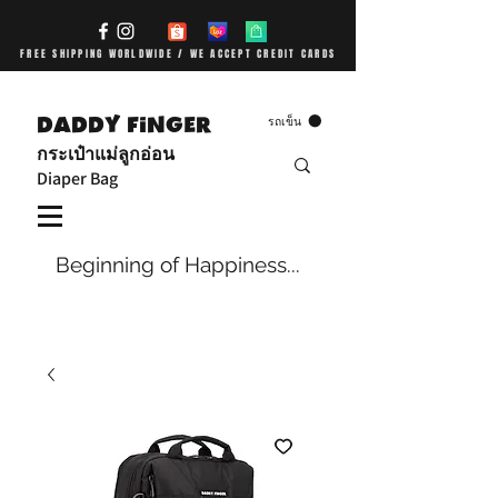
FREE SHIPPING WORLDWIDE / WE ACCEPT CREDIT CARDS
DADDY FiNGER
รถเข็น
กระเป๋าแม่ลูกอ่อน
Diaper Bag
Beginning of Happiness...