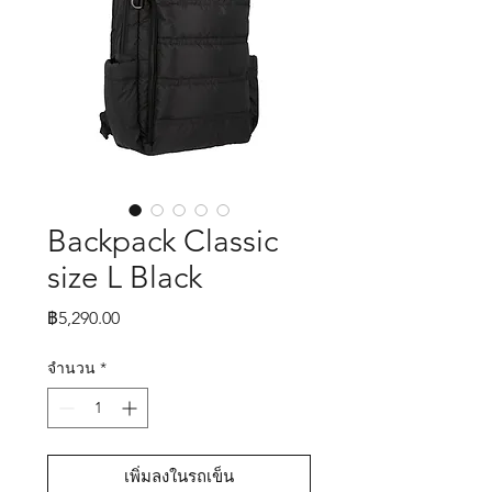
Backpack Classic
size L Black
ราคา
฿5,290.00
จำนวน
*
เพิ่มลงในรถเข็น