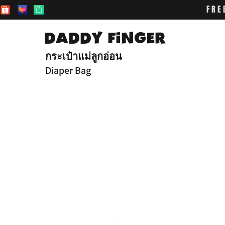
FRE
DADDY FiNGER
กระเป๋าแม่ลูกอ่อน
Diaper Bag