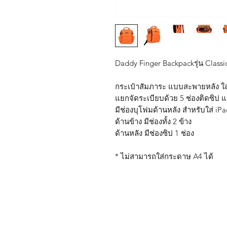
Daddy Finger Backpackรุ่น Classic
กระเป๋าสัมภาระ แบบสะพายหลัง ใ
แยกจัดระเบียบด้วย 5 ช่องติดซิป แ
มีช่องบุโฟมด้านหลัง สำหรับใส่ iP
ด้านข้าง มีช่องทั้ง 2 ข้าง
ด้านหลัง มีช่องซิป 1 ช่อง
* ไม่สามารถใส่กระดาษ A4 ได้