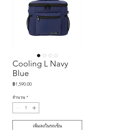
Cooling L Navy
Blue
ราคา
฿1,590.00
จำนวน
*
เพิ่มลงในรถเข็น