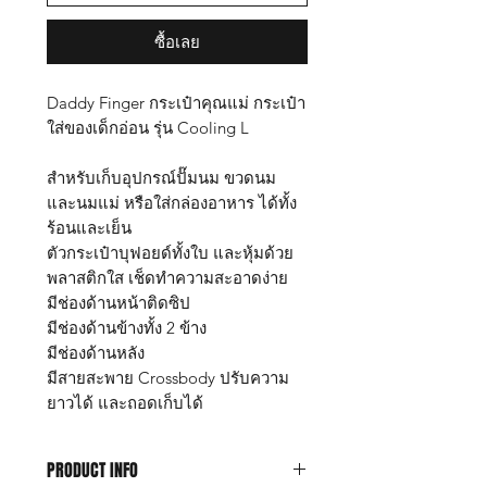
ซื้อเลย
Daddy Finger กระเป๋าคุณแม่ กระเป๋า
ใส่ของเด็กอ่อน รุ่น Cooling L
สำหรับเก็บอุปกรณ์ปั๊มนม ขวดนม
และนมแม่ หรือใส่กล่องอาหาร ได้ทั้ง
ร้อนและเย็น
ตัวกระเป๋าบุฟอยด์ทั้งใบ และหุ้มด้วย
พลาสติกใส เช็ดทำความสะอาดง่าย
มีช่องด้านหน้าติดซิป
มีช่องด้านข้างทั้ง 2 ข้าง
มีช่องด้านหลัง
มีสายสะพาย Crossbody ปรับความ
ยาวได้ และถอดเก็บได้
PRODUCT INFO