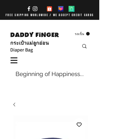
FREE SHIPPING WORLDWIDE / WE ACCEPT CREDIT CARDS
DADDY FiNGER
รถเข็น
กระเป๋าแม่ลูกอ่อน
Diaper Bag
Beginning of Happiness...