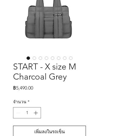
START - X size M
Charcoal Grey
ราคา
฿5,490.00
จำนวน
*
เพิ่มลงในรถเข็น