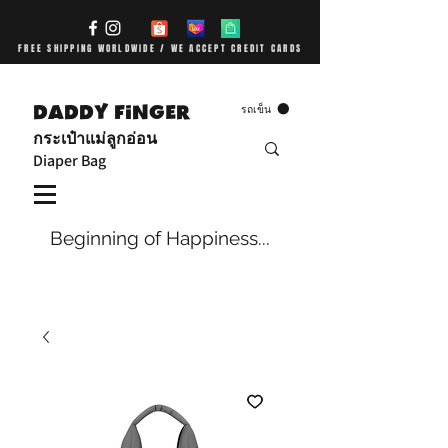
FREE SHIPPING WORLDWIDE / WE ACCEPT CREDIT CARDS
DADDY FiNGER
รถเข็น
กระเป๋าแม่ลูกอ่อน
Diaper Bag
Beginning of Happiness...