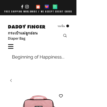
FREE SHIPPING WORLDWIDE / WE ACCEPT CREDIT CARDS
DADDY FiNGER
รถเข็น
กระเป๋าแม่ลูกอ่อน
Diaper Bag
Beginning of Happiness...