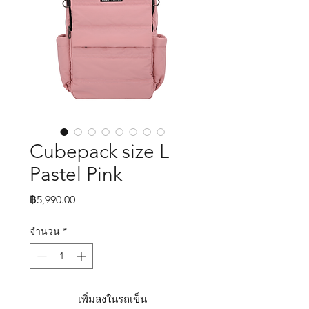
Cubepack size L
Pastel Pink
ราคา
฿5,990.00
จำนวน
*
เพิ่มลงในรถเข็น