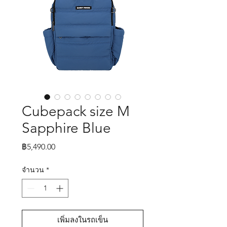
Cubepack size M
Sapphire Blue
ราคา
฿5,490.00
จำนวน
*
เพิ่มลงในรถเข็น