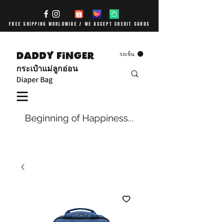
FREE SHIPPING WORLDWIDE / WE ACCEPT CREDIT CARDS
DADDY FiNGER
รถเข็น
กระเป๋าแม่ลูกอ่อน
Diaper Bag
Beginning of Happiness...