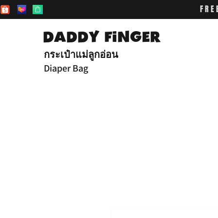
FRE
DADDY FiNGER
กระเป๋าแม่ลูกอ่อน
Diaper Bag