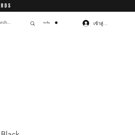
ARDS
เข้าสู่ระบบ
รถเข็น
 Black