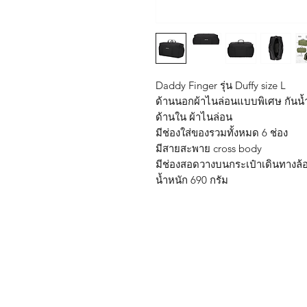
Daddy Finger รุ่น Duffy size L
ด้านนอกผ้าไนล่อนแบบพิเศษ กันน้
ด้านใน ผ้าไนล่อน
มีช่องใส่ของรวมทั้งหมด 6 ช่อง
มีสายสะพาย cross body
มีช่องสอดวางบนกระเป๋าเดินทางล้
น้ำหนัก 690 กรัม
Shop
FAQ