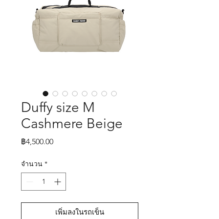
Duffy size M
Cashmere Beige
ราคา
฿4,500.00
จำนวน
*
เพิ่มลงในรถเข็น