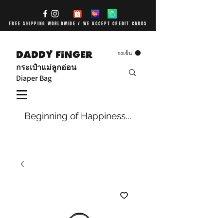
FREE SHIPPING WORLDWIDE / WE ACCEPT CREDIT CARDS
DADDY FiNGER
รถเข็น
กระเป๋าแม่ลูกอ่อน
Diaper Bag
Beginning of Happiness...