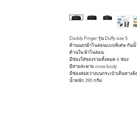
Daddy Finger รุ่น Duffy size S
ด้านนอกผ้าไนล่อนแบบพิเศษ กันน้
ด้านใน ผ้าไนล่อน
มีช่องใส่ของรวมทั้งหมด 6 ช่อง
มีสายสะพาย cross body
มีช่องสอดวางบนกระเป๋าเดินทางล้
น้ำหนัก 390 กรัม
Shop
FAQ