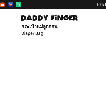
FRE
DADDY FiNGER
กระเป๋าแม่ลูกอ่อน
Diaper Bag