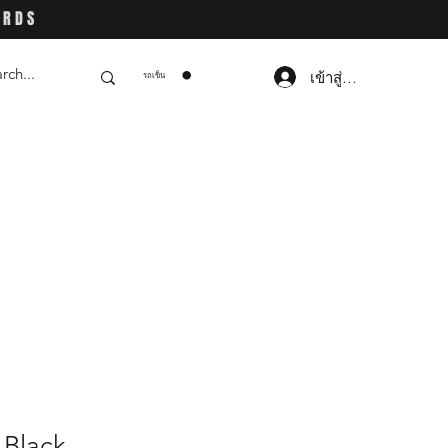
ARDS
เข้าสู่ระบบ
รถเข็น
 Black