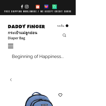
FREE SHIPPING WORLDWIDE / WE ACCEPT CREDIT CARDS
DADDY FiNGER
รถเข็น
กระเป๋าแม่ลูกอ่อน
Diaper Bag
Beginning of Happiness...