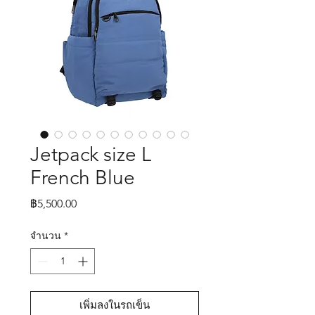
Jetpack size L
French Blue
ราคา
฿5,500.00
จำนวน
*
เพิ่มลงในรถเข็น