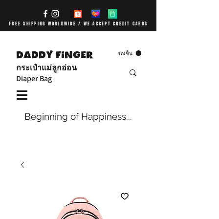
FREE SHIPPING WORLDWIDE / WE ACCEPT CREDIT CARDS
DADDY FiNGER
รถเข็น
กระเป๋าแม่ลูกอ่อน
Diaper Bag
Beginning of Happiness...