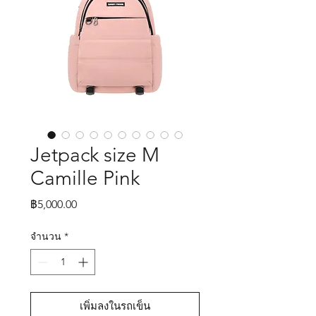
Jetpack size M
Camille Pink
ราคา
฿5,000.00
จำนวน
*
เพิ่มลงในรถเข็น