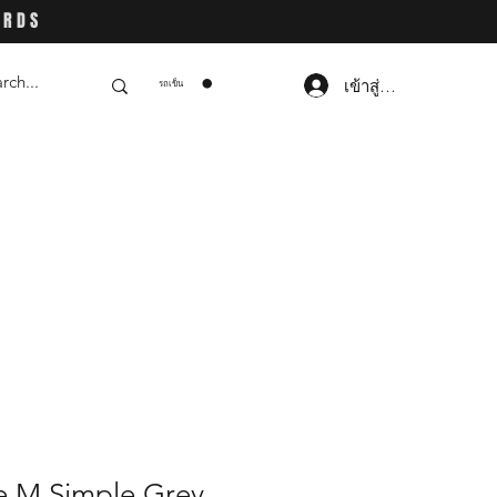
ARDS
เข้าสู่ระบบ
รถเข็น
ze M Simple Grey