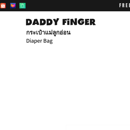
FRE
DADDY FiNGER
กระเป๋าแม่ลูกอ่อน
Diaper Bag