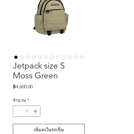
Jetpack size S
Moss Green
ราคา
฿4,600.00
จำนวน
*
เพิ่มลงในรถเข็น