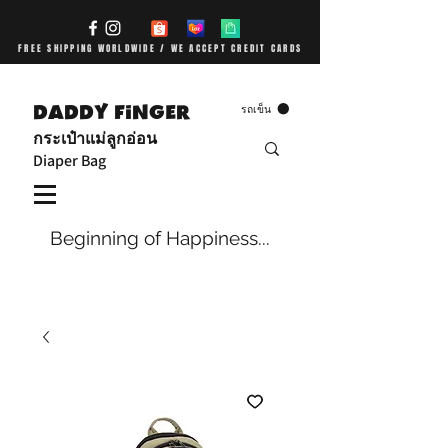
FREE SHIPPING WORLDWIDE / WE ACCEPT CREDIT CARDS
DADDY FiNGER
รถเข็น
กระเป๋าแม่ลูกอ่อน
Diaper Bag
Beginning of Happiness...