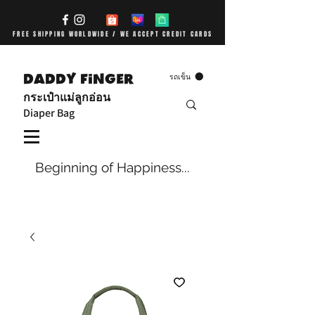
FREE SHIPPING WORLDWIDE / WE ACCEPT CREDIT CARDS
DADDY FiNGER
รถเข็น
กระเป๋าแม่ลูกอ่อน
Diaper Bag
Beginning of Happiness...