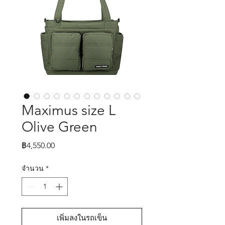
Maximus size L
Olive Green
ราคา
฿4,550.00
จำนวน
*
เพิ่มลงในรถเข็น