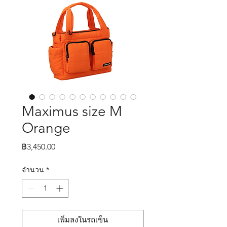
Maximus size M
Orange
ราคา
฿3,450.00
จำนวน
*
เพิ่มลงในรถเข็น