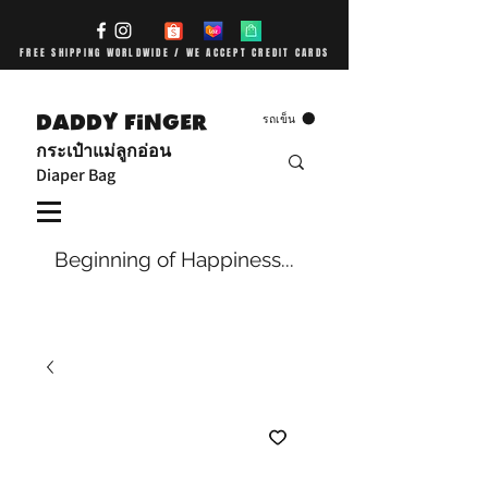
FREE SHIPPING WORLDWIDE / WE ACCEPT CREDIT CARDS
DADDY FiNGER
รถเข็น
กระเป๋าแม่ลูกอ่อน
Diaper Bag
Beginning of Happiness...