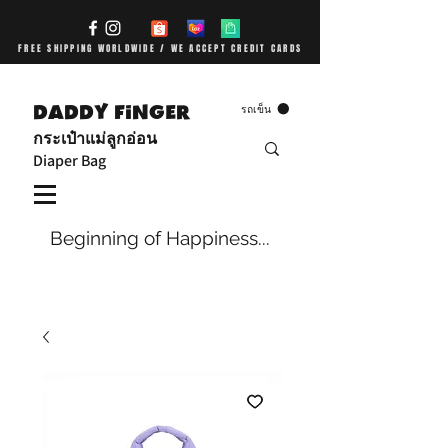
FREE SHIPPING WORLDWIDE / WE ACCEPT CREDIT CARDS
DADDY FiNGER
รถเข็น
กระเป๋าแม่ลูกอ่อน
Diaper Bag
Beginning of Happiness...