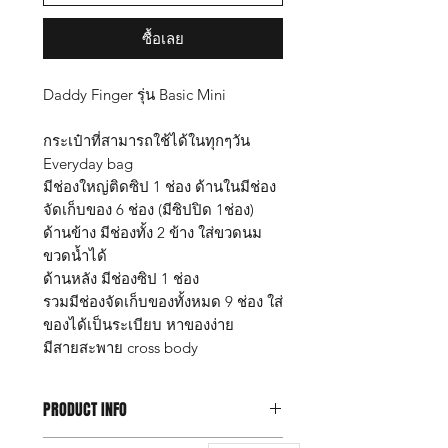
ซื้อเลย
Daddy Finger รุ่น Basic Mini
กระเป๋าที่สามารถใช้ได้ในทุกๆวัน
Everyday bag
มีช่องใหญ่ติดซิป 1 ช่อง ด้านในมีช่อง
จัดเก็บของ 6 ช่อง (มีซิปปิด 1ช่อง)
ด้านข้าง มีช่องทั้ง 2 ข้าง ใส่ขวดนม
ขวดน้ำได้
ด้านหลัง มีช่องซิป 1 ช่อง
รวมมีช่องจัดเก็บของทั้งหมด 9 ช่อง ใส่
ของได้เป็นระเบียบ หาของง่าย
มีสายสะพาย cross body
PRODUCT INFO
กระเป๋าแม่ลูกอ่อน Daddy Finger รุ่น