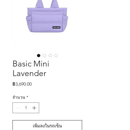
Basic Mini
Lavender
ราคา
฿3,690.00
จำนวน
*
เพิ่มลงในรถเข็น