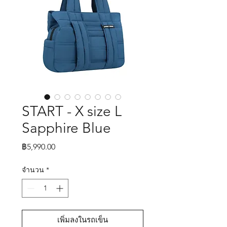
START - X size L
Sapphire Blue
ราคา
฿5,990.00
จำนวน
*
เพิ่มลงในรถเข็น