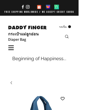
FREE SHIPPING WORLDWIDE / WE ACCEPT CREDIT CARDS
DADDY FiNGER
รถเข็น
กระเป๋าแม่ลูกอ่อน
Diaper Bag
Beginning of Happiness...