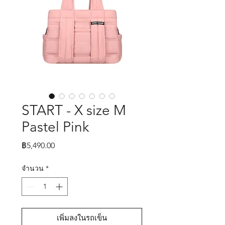
START - X size M
Pastel Pink
ราคา
฿5,490.00
จำนวน
*
เพิ่มลงในรถเข็น