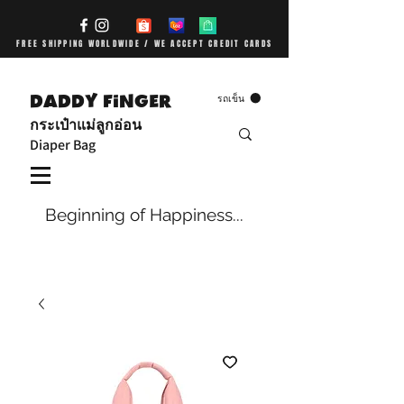
FREE SHIPPING WORLDWIDE / WE ACCEPT CREDIT CARDS
DADDY FiNGER
รถเข็น
กระเป๋าแม่ลูกอ่อน
Diaper Bag
Beginning of Happiness...