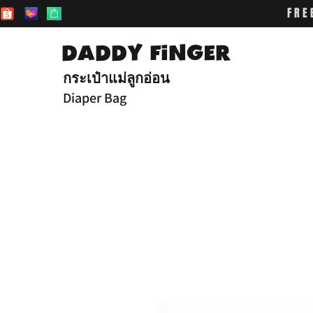
FRE
DADDY FiNGER
กระเป๋าแม่ลูกอ่อน
Diaper Bag