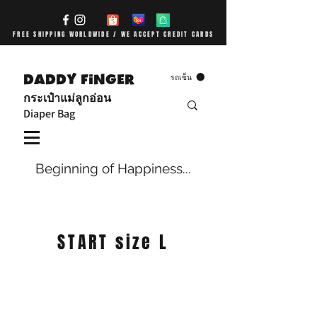
FREE SHIPPING WORLDWIDE / WE ACCEPT CREDIT CARDS
DADDY FiNGER
รถเข็น
กระเป๋าแม่ลูกอ่อน
Diaper Bag
Beginning of Happiness...
START size L