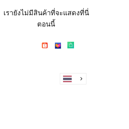
เรายังไม่มีสินค้าที่จะแสดงที่นี่
ตอนนี้
Shop
FAQ
About Us
Shipping & Returns
Blog
Warranty
Contact
Store Policy
Payment Methods
Enter your email here