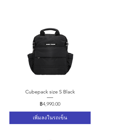
Cubepack size S Black
ราคา
฿4,990.00
เพิ่มลงในรถเข็น