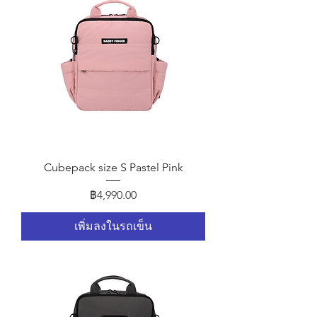
Cubepack size S Pastel Pink
ราคา
฿4,990.00
เพิ่มลงในรถเข็น