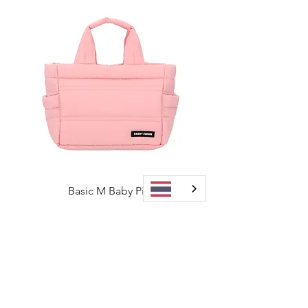
Basic M Baby Pink
ราคา
฿4,290.00
เพิ่มลงในรถเข็น