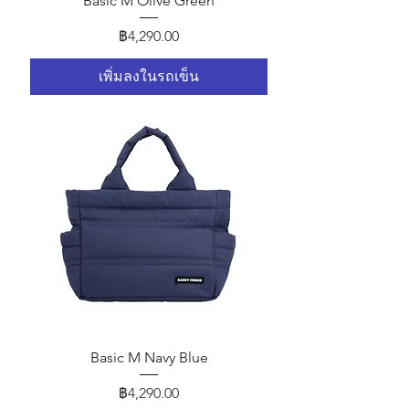
Basic M Olive Green
ราคา
฿4,290.00
เพิ่มลงในรถเข็น
Basic M Navy Blue
ราคา
฿4,290.00