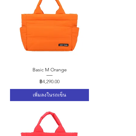
Basic M Orange
ราคา
฿4,290.00
เพิ่มลงในรถเข็น