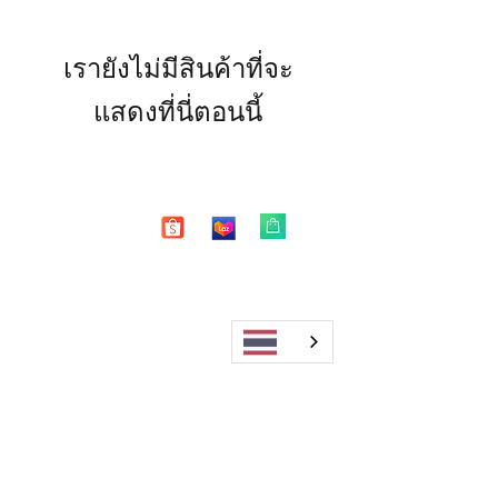
เรายังไม่มีสินค้าที่จะ
แสดงที่นี่ตอนนี้
Shop
FAQ
About Us
Shipping & Returns
Blog
Warranty
Contact
Store Policy
Payment Methods
Enter your email here