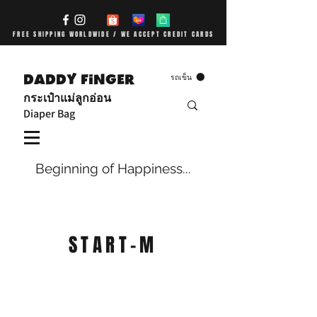
FREE SHIPPING WORLDWIDE / WE ACCEPT CREDIT CARDS
DADDY FiNGER
รถเข็น
กระเป๋าแม่ลูกอ่อน
Diaper Bag
Beginning of Happiness...
START-M