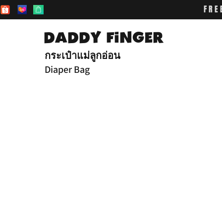
FRE
DADDY FiNGER
กระเป๋าแม่ลูกอ่อน
Diaper Bag