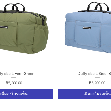
ดูข้อมูลด่วน
ดูข้อมูลด่วน
fy size L Fern Green
Duffy size L Steel 
ราคา
ราคา
฿5,200.00
฿5,200.00
เพิ่มลงในรถเข็น
เพิ่มลงในรถเข็น