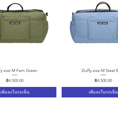
ดูข้อมูลด่วน
ดูข้อมูลด่วน
fy size M Fern Green
Duffy size M Steel 
ราคา
ราคา
฿4,500.00
฿4,500.00
เพิ่มลงในรถเข็น
เพิ่มลงในรถเข็น