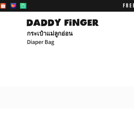
FRE
DADDY FiNGER
กระเป๋าแม่ลูกอ่อน
Diaper Bag