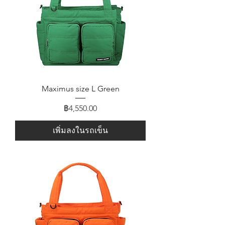
Maximus size L Green
ราคา
฿4,550.00
เพิ่มลงในรถเข็น