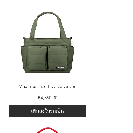
Maximus size L Olive Green
ราคา
฿4,550.00
เพิ่มลงในรถเข็น