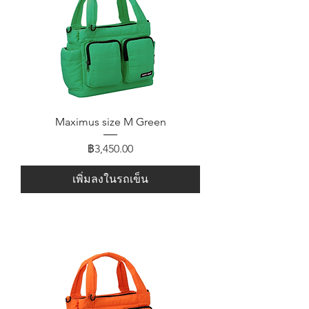
Maximus size M Green
ราคา
฿3,450.00
เพิ่มลงในรถเข็น