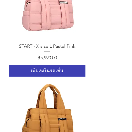
START - X size L Pastel Pink
ราคา
฿5,990.00
เพิ่มลงในรถเข็น