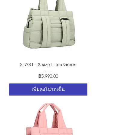
START - X size L Tea Green
ราคา
฿5,990.00
เพิ่มลงในรถเข็น