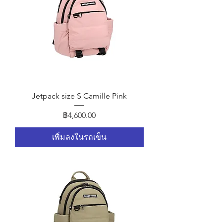
Jetpack size S Camille Pink
ราคา
฿4,600.00
เพิ่มลงในรถเข็น