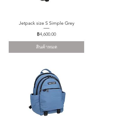
Jetpack size S Simple Grey
ราคา
฿4,600.00
สินค้าหมด