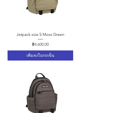
Jetpack size S Moss Green
ราคา
฿4,600.00
เพิ่มลงในรถเข็น