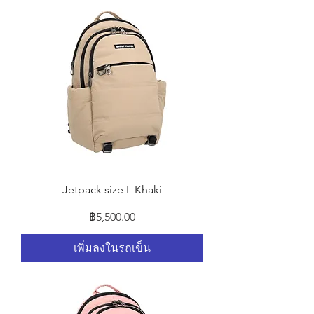
Jetpack size L Khaki
ราคา
฿5,500.00
เพิ่มลงในรถเข็น