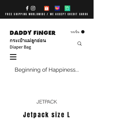
FREE SHIPPING WORLDWIDE / WE ACCEPT CREDIT CARDS
DADDY FiNGER
รถเข็น
กระเป๋าแม่ลูกอ่อน
Diaper Bag
Beginning of Happiness...
JETPACK
Jetpack size L