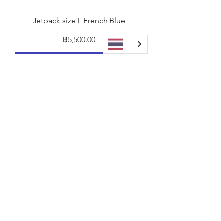
Jetpack size L French Blue
ราคา
฿5,500.00
เพิ่มลงในรถเข็น
Jetpack size L Super Black