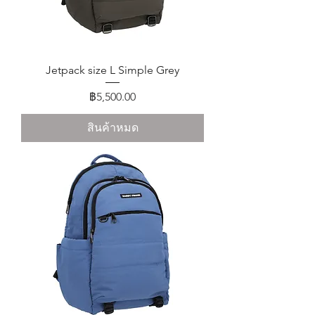
Jetpack size L Simple Grey
ราคา
฿5,500.00
สินค้าหมด