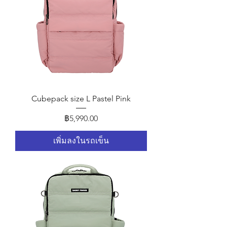
Cubepack size L Pastel Pink
ราคา
฿5,990.00
เพิ่มลงในรถเข็น