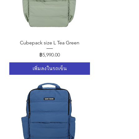
Cubepack size L Tea Green
ราคา
฿5,990.00
เพิ่มลงในรถเข็น