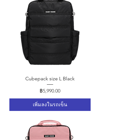
Cubepack size L Black
ราคา
฿5,990.00
เพิ่มลงในรถเข็น