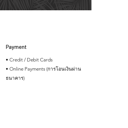
Payment
• Credit / Debit Cards
• Online Payments (การโอนเงินผ่าน
ธนาคาร)