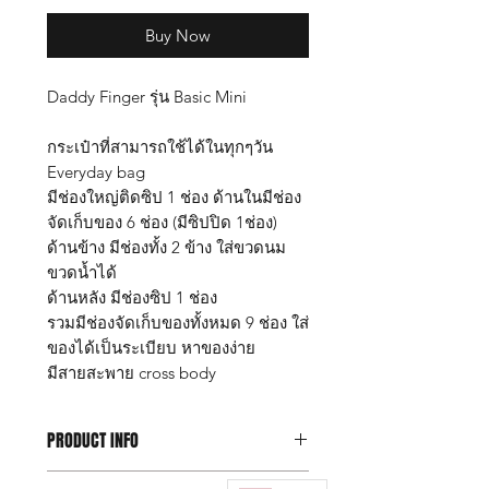
Buy Now
Daddy Finger รุ่น Basic Mini
กระเป๋าที่สามารถใช้ได้ในทุกๆวัน
Everyday bag
มีช่องใหญ่ติดซิป 1 ช่อง ด้านในมีช่อง
จัดเก็บของ 6 ช่อง (มีซิปปิด 1ช่อง)
ด้านข้าง มีช่องทั้ง 2 ข้าง ใส่ขวดนม
ขวดน้ำได้
ด้านหลัง มีช่องซิป 1 ช่อง
รวมมีช่องจัดเก็บของทั้งหมด 9 ช่อง ใส่
ของได้เป็นระเบียบ หาของง่าย
มีสายสะพาย cross body
PRODUCT INFO
กระเป๋า Daddy Finger รุ่น Basic Mini