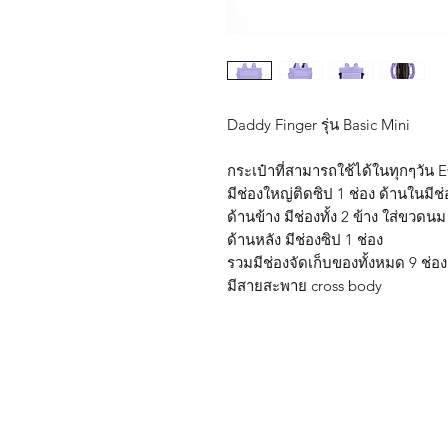
Daddy Finger รุ่น Basic Mini
กระเป๋าที่สามารถใช้ได้ในทุกๆวัน 
มีช่องใหญ่ติดซิป 1 ช่อง ด้านในมีช่
ด้านข้าง มีช่องทั้ง 2 ข้าง ใส่ขวดน
ด้านหลัง มีช่องซิป 1 ช่อง
รวมมีช่องจัดเก็บของทั้งหมด 9 ช่อ
มีสายสะพาย cross body
Shop
FAQ