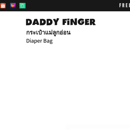
FRE
DADDY FiNGER
กระเป๋าแม่ลูกอ่อน
Diaper Bag