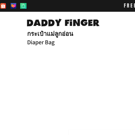
FRE
DADDY FiNGER
กระเป๋าแม่ลูกอ่อน
Diaper Bag