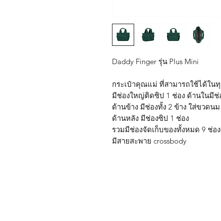
Daddy Finger รุ่น Plus Mini
กระเป๋าคุณแม่ ที่สามารถใช้ได้ในท
มีช่องใหญ่ติดซิป 1 ช่อง ด้านในมีช่
ด้านข้าง มีช่องทั้ง 2 ข้าง ใส่ขวดน
ด้านหลัง มีช่องซิป 1 ช่อง
รวมมีช่องจัดเก็บของทั้งหมด 9 ช่อ
มีสายสะพาย crossbody
Shop
FAQ