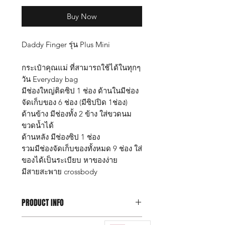
Buy Now
Daddy Finger รุ่น Plus Mini
กระเป๋าคุณแม่ ที่สามารถใช้ได้ในทุกๆ
วัน Everyday bag
มีช่องใหญ่ติดซิป 1 ช่อง ด้านในมีช่อง
จัดเก็บของ 6 ช่อง (มีซิปปิด 1ช่อง)
ด้านข้าง มีช่องทั้ง 2 ข้าง ใส่ขวดนม
ขวดน้ำได้
ด้านหลัง มีช่องซิป 1 ช่อง
รวมมีช่องจัดเก็บของทั้งหมด 9 ช่อง ใส่
ของได้เป็นระเบียบ หาของง่าย
มีสายสะพาย crossbody
PRODUCT INFO
กระเป๋าแม่ลูกอ่อน Daddy Finger รุ่น