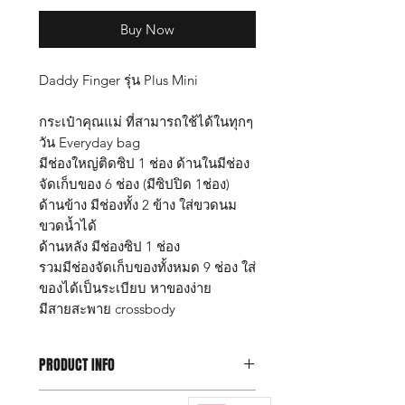
Buy Now
Daddy Finger รุ่น Plus Mini
กระเป๋าคุณแม่ ที่สามารถใช้ได้ในทุกๆ
วัน Everyday bag
มีช่องใหญ่ติดซิป 1 ช่อง ด้านในมีช่อง
จัดเก็บของ 6 ช่อง (มีซิปปิด 1ช่อง)
ด้านข้าง มีช่องทั้ง 2 ข้าง ใส่ขวดนม
ขวดน้ำได้
ด้านหลัง มีช่องซิป 1 ช่อง
รวมมีช่องจัดเก็บของทั้งหมด 9 ช่อง ใส่
ของได้เป็นระเบียบ หาของง่าย
มีสายสะพาย crossbody
PRODUCT INFO
กระเป๋าแม่ลูกอ่อน Daddy Finger รุ่น