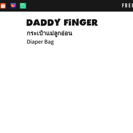
FRE
DADDY FiNGER
กระเป๋าแม่ลูกอ่อน
Diaper Bag