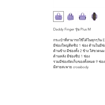
Daddy Finger รุ่น Plus M
กระเป๋าที่สามารถใช้ได้ในทุกๆวัน 
มีช่องใหญ่ติดซิป 1 ช่อง ด้านในมีช่
ด้านข้าง มีช่องทั้ง 2 ข้าง ใส่ขวดน
ด้านหลัง มีช่องซิป 1 ช่อง
รวมมีช่องจัดเก็บของทั้งหมด 9 ช่อ
มีสายสะพาย crossbody
Shop
FAQ