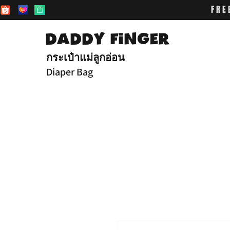
FRE
DADDY FiNGER
กระเป๋าแม่ลูกอ่อน
Diaper Bag